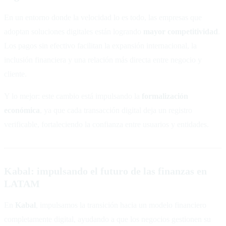
En un entorno donde la velocidad lo es todo, las empresas que
adoptan soluciones digitales están logrando
mayor competitividad
.
Los pagos sin efectivo facilitan la expansión internacional, la
inclusión financiera y una relación más directa entre negocio y
cliente.
Y lo mejor: este cambio está impulsando la
formalización
económica
, ya que cada transacción digital deja un registro
verificable, fortaleciendo la confianza entre usuarios y entidades.
Kabal: impulsando el futuro de las finanzas en
LATAM
En
Kabal
, impulsamos la transición hacia un modelo financiero
completamente digital, ayudando a que los negocios gestionen su