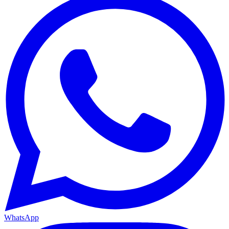
WhatsApp