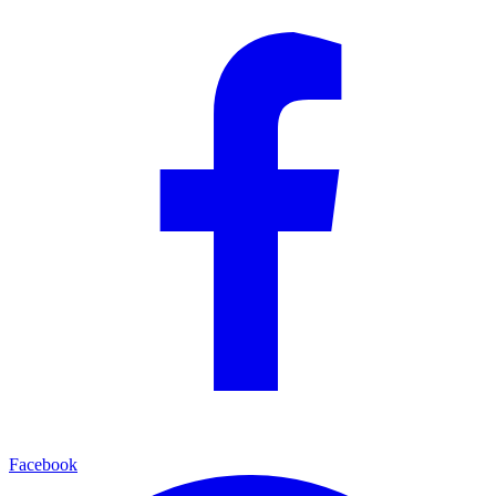
Facebook