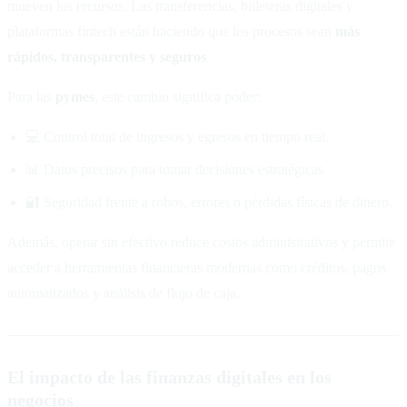
mueven los recursos. Las transferencias, billeteras digitales y
plataformas fintech están haciendo que los procesos sean
más
rápidos, transparentes y seguros
.
Para las
pymes
, este cambio significa poder:
💻 Control total de ingresos y egresos en tiempo real.
📊 Datos precisos para tomar decisiones estratégicas.
🔐 Seguridad frente a robos, errores o pérdidas físicas de dinero.
Además, operar sin efectivo reduce costos administrativos y permite
acceder a herramientas financieras modernas como créditos, pagos
automatizados y análisis de flujo de caja.
El impacto de las finanzas digitales en los
negocios