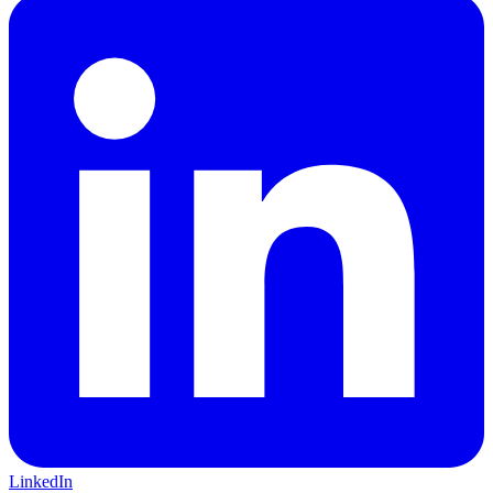
LinkedIn