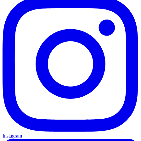
Instagram