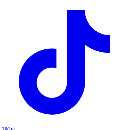
TikTok