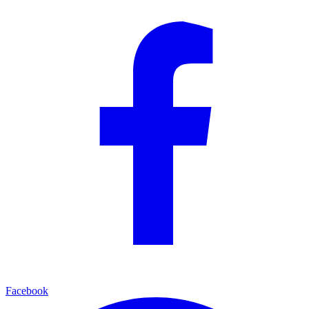
Facebook