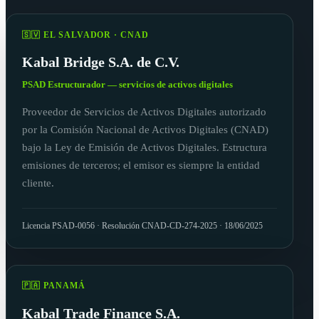
🇸🇻 EL SALVADOR · CNAD
Kabal Bridge S.A. de C.V.
PSAD Estructurador — servicios de activos digitales
Proveedor de Servicios de Activos Digitales autorizado
por la Comisión Nacional de Activos Digitales (CNAD)
bajo la Ley de Emisión de Activos Digitales. Estructura
emisiones de terceros; el emisor es siempre la entidad
cliente.
Licencia PSAD-0056 · Resolución CNAD-CD-274-2025 · 18/06/2025
🇵🇦 PANAMÁ
Kabal Trade Finance S.A.