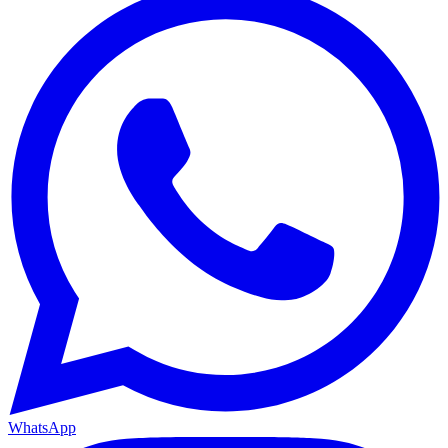
WhatsApp