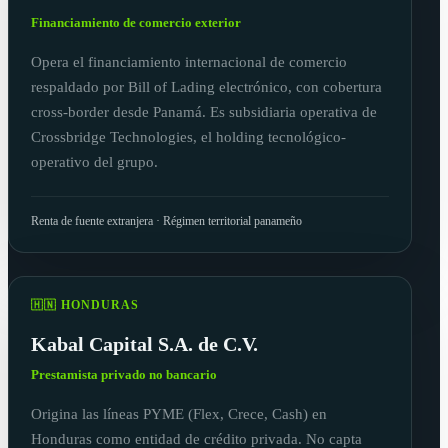
Financiamiento de comercio exterior
Opera el financiamiento internacional de comercio
respaldado por Bill of Lading electrónico, con cobertura
cross-border desde Panamá. Es subsidiaria operativa de
Crossbridge Technologies, el holding tecnológico-
operativo del grupo.
Renta de fuente extranjera · Régimen territorial panameño
🇭🇳 HONDURAS
Kabal Capital S.A. de C.V.
Prestamista privado no bancario
Origina las líneas PYME (Flex, Crece, Cash) en
Honduras como entidad de crédito privada. No capta