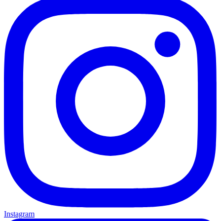
Instagram