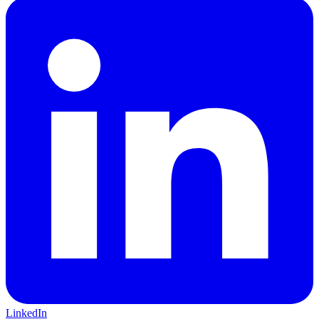
LinkedIn