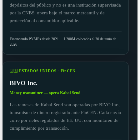
depósitos del público y no es una institución supervisada
por la CNBS; opera bajo el marco mercantil y de
protección al consumidor aplicable.
Financiando PYMEs desde 2021 · +L200M colocados al 30 de junio de
2026
🇺🇸 ESTADOS UNIDOS · FinCEN
BIVO Inc.
Money transmitter — opera Kabal Send
Las remesas de Kabal Send son operadas por BIVO Inc.,
transmisor de dinero registrado ante FinCEN. Cada envío
corre por rieles regulados de EE. UU. con monitoreo de
cumplimiento por transacción.