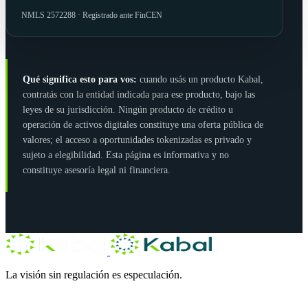
NMLS 2572288 · Registrado ante FinCEN
Qué significa esto para vos:
cuando usás un producto Kabal,
contratás con la entidad indicada para ese producto, bajo las
leyes de su jurisdicción. Ningún producto de crédito u
operación de activos digitales constituye una oferta pública de
valores; el acceso a oportunidades tokenizadas es privado y
sujeto a elegibilidad. Esta página es informativa y no
constituye asesoría legal ni financiera.
La visión sin regulación es especulación.